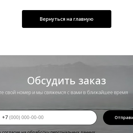
Вернуться на главную
Обсудить заказ
те свой номер и мы свяжемся с вами в ближайшее время
+7
Отправ
ю согласие на обработку персональных данных