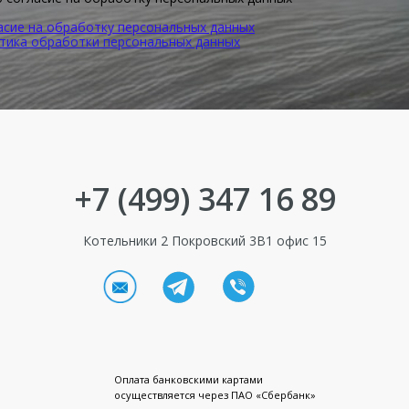
асие на обработку персональных данных
тика обработки персональных данных
+7 (499) 347 16 89
Котельники 2 Покровский 3В1 офис 15
Оплата банковскими картами
осуществляется через ПАО «Сбербанк»