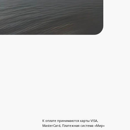
К оплате принимаются карты VISA,
MasterCard, Платежная система «Мир»