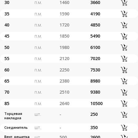
Обсудить заказ
Оставьте свой номер и мы
свяжемся с вами в ближайшее
время
+7
Я даю согласие на обработку
персональных данных
Согласие на обработку
персональных данных
Политика обработки
персональных данных