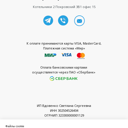
Файлы cookie