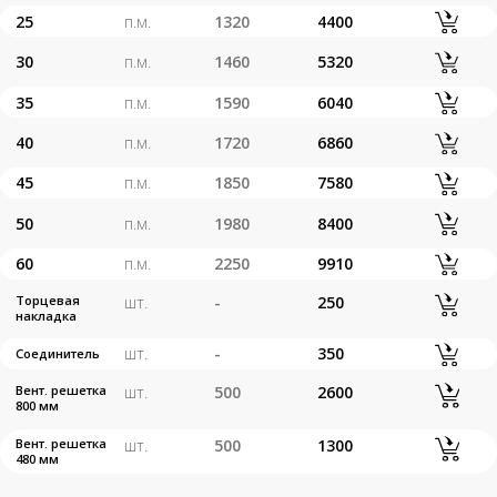
Обсудить заказ
Оставьте свой номер и мы
свяжемся с вами в ближайшее
время
+7
Я даю согласие на обработку
персональных данных
Согласие на обработку
персональных данных
Политика обработки
персональных данных
Отправить