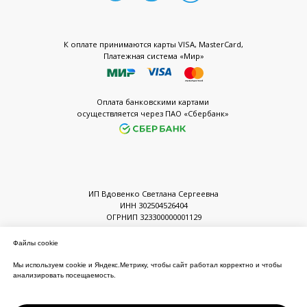
Файлы cookie
Мы используем cookie и Яндекс.Метрику, чтобы сайт работал корректно и чтобы
анализировать посещаемость.